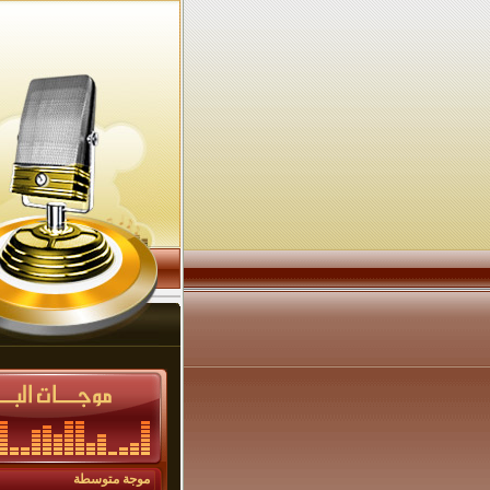
موجة متوسطة