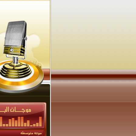
موجة متوسطة