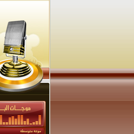
موجة متوسطة