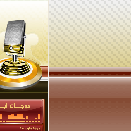
موجة متوسطة